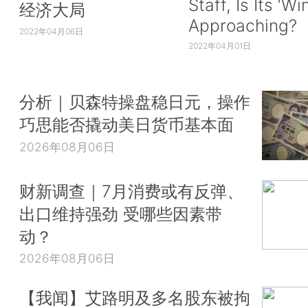
Staff, Is Its ‘Wi
经济大局
Approaching?
2022年04月06日
2022年04月01日
分析｜贝森特操盘稳日元，操作
巧思能否撬动美日货币基本面
2026年08月06日
财新调查｜7月消费或有反弹、
出口维持强劲 受哪些因素带
动？
2026年08月06日
【我闻】艾路明及多名股东被拘