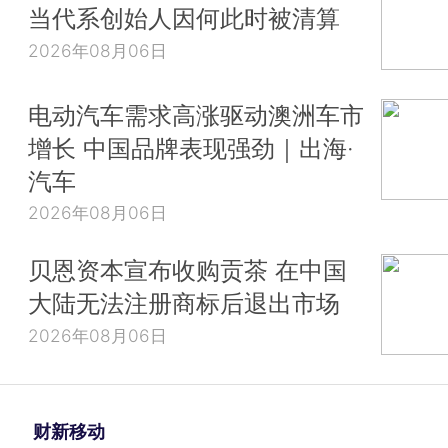
当代系创始人因何此时被清算
2026年08月06日
电动汽车需求高涨驱动澳洲车市
增长 中国品牌表现强劲｜出海·
汽车
2026年08月06日
贝恩资本宣布收购贡茶 在中国
大陆无法注册商标后退出市场
2026年08月06日
财新移动