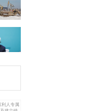
权利人专属
及建立镜