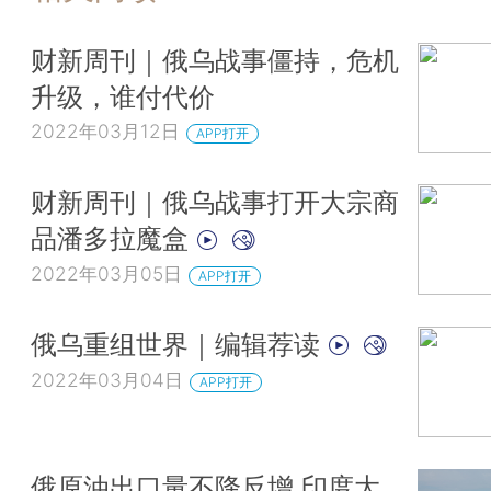
财新周刊｜俄乌战事僵持，危机
升级，谁付代价
2022年03月12日
APP打开
财新周刊｜俄乌战事打开大宗商
品潘多拉魔盒
2022年03月05日
APP打开
俄乌重组世界｜编辑荐读
2022年03月04日
APP打开
俄原油出口量不降反增 印度大