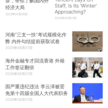
讲，带你了解国内外
Staff, Is Its ‘Winter’
经济大局
Approaching?
2022年04月06日
2022年04月01日
河南“三支一扶”考试规模化作
弊 内外勾结提前获取试卷
2026年08月07日
海外金融专才回流香港 外籍
工作签证翻倍
2026年08月07日
因严重违纪违法 李云泽被罢
免第十四届全国人大代表职务
2026年08月07日