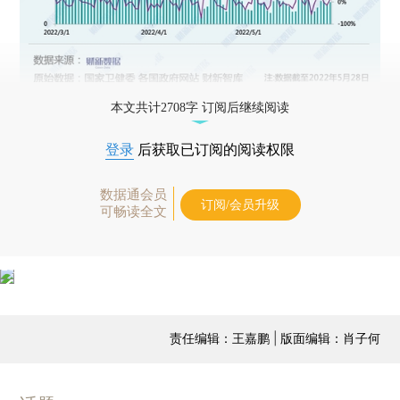
本文共计2708字 订阅后继续阅读
登录
后获取已订阅的阅读权限
数据通会员
订阅/会员升级
可畅读全文
责任编辑：王嘉鹏 | 版面编辑：肖子何