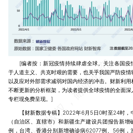
[编者按：新冠疫情持续肆虐全球。关注各国疫
于人道主义、共克时艰的需要，也关乎我国严防疫情
以及应对外部需求减弱对国内经济的冲击。财新利用
不断更新的分析框架，为读者提供全球疫情的全面深
专栏现免费呈现。]
【财新数据专稿】
2022年6月5日0时至24时，
（自治区、直辖市）和新疆生产建设兵团报告新增确
例，台湾、香港分别新增确诊病62077例、56例，