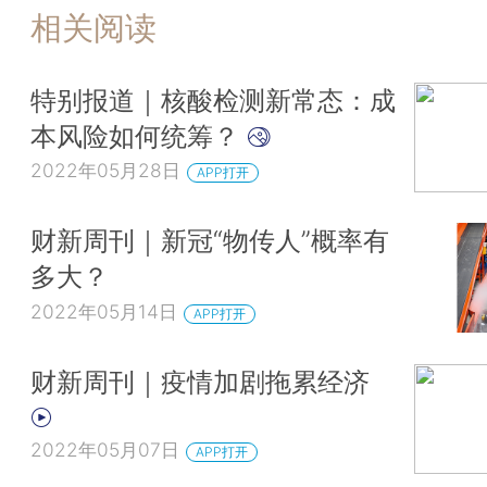
相关阅读
特别报道｜核酸检测新常态：成
本风险如何统筹？
2022年05月28日
APP打开
财新周刊｜新冠“物传人”概率有
多大？
2022年05月14日
APP打开
财新周刊｜疫情加剧拖累经济
2022年05月07日
APP打开