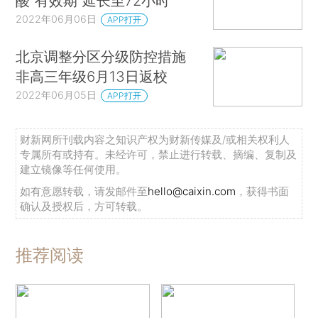
酸“有效期”延长至72小时
2022年06月06日
APP打开
北京调整分区分级防控措施
非高三年级6月13日返校
2022年06月05日
APP打开
财新网所刊载内容之知识产权为财新传媒及/或相关权利人
专属所有或持有。未经许可，禁止进行转载、摘编、复制及
建立镜像等任何使用。
如有意愿转载，请发邮件至
hello@caixin.com
，获得书面
确认及授权后，方可转载。
推荐阅读