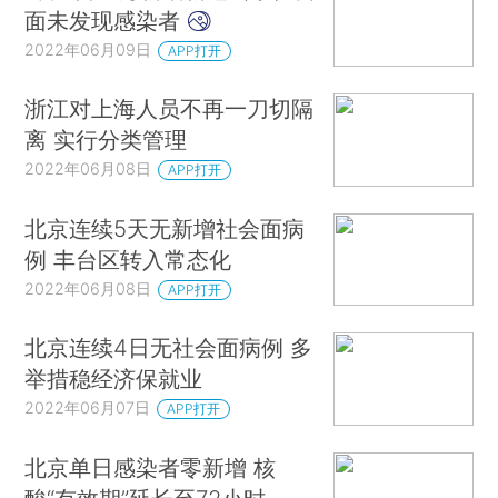
面未发现感染者
2022年06月09日
APP打开
浙江对上海人员不再一刀切隔
离 实行分类管理
2022年06月08日
APP打开
北京连续5天无新增社会面病
例 丰台区转入常态化
2022年06月08日
APP打开
北京连续4日无社会面病例 多
举措稳经济保就业
2022年06月07日
APP打开
北京单日感染者零新增 核