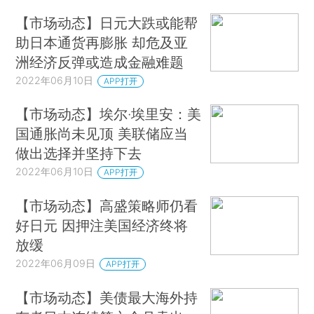
【市场动态】日元大跌或能帮
助日本通货再膨胀 却危及亚
洲经济反弹或造成金融难题
2022年06月10日
APP打开
【市场动态】埃尔·埃里安：美
国通胀尚未见顶 美联储应当
做出选择并坚持下去
2022年06月10日
APP打开
【市场动态】高盛策略师仍看
好日元 因押注美国经济终将
放缓
2022年06月09日
APP打开
【市场动态】美债最大海外持