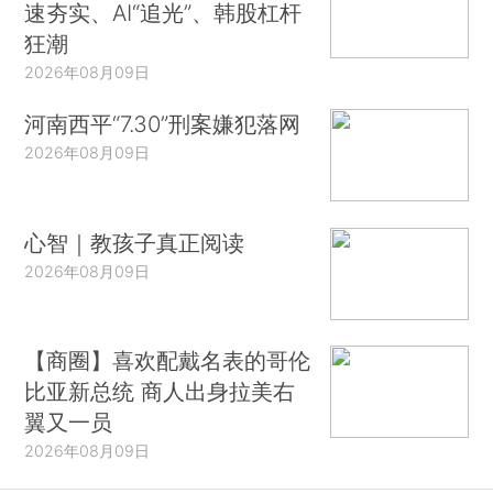
速夯实、AI“追光”、韩股杠杆
狂潮
2026年08月09日
河南西平“7.30”刑案嫌犯落网
2026年08月09日
心智｜教孩子真正阅读
2026年08月09日
【商圈】喜欢配戴名表的哥伦
比亚新总统 商人出身拉美右
翼又一员
2026年08月09日