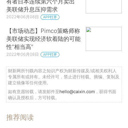
有者日本连续第六个月卖出
美联储升息压抑需求
2022年06月08日
APP打开
【市场动态】Pimco策略师称
美联储实现经济软着陆的可能
性“相当高”
2022年06月08日
APP打开
财新网所刊载内容之知识产权为财新传媒及/或相关权利人
专属所有或持有。未经许可，禁止进行转载、摘编、复制及
建立镜像等任何使用。
如有意愿转载，请发邮件至
hello@caixin.com
，获得书面
确认及授权后，方可转载。
推荐阅读