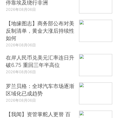
停靠埃及绕行非洲
2026年08月06日
【地缘图志】商务部公布对美
反制清单，黄金大涨后持续性
如何
2026年08月06日
在岸人民币兑美元汇率连日升
破6.75 重回三年半高位
2026年08月06日
罗兰贝格：全球汽车市场逐渐
区域化已成趋势
2026年08月06日
【我闻】资管掌舵人更替 百