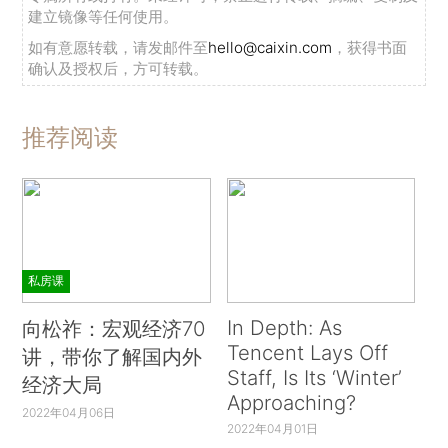
建立镜像等任何使用。
如有意愿转载，请发邮件至
hello@caixin.com
，获得书面
确认及授权后，方可转载。
推荐阅读
私房课
In Depth: As
向松祚：宏观经济70
Tencent Lays Off
讲，带你了解国内外
Staff, Is Its ‘Winter’
经济大局
Approaching?
2022年04月06日
2022年04月01日