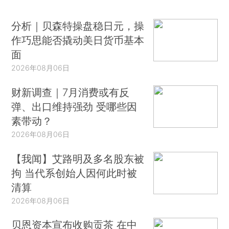
分析｜贝森特操盘稳日元，操
作巧思能否撬动美日货币基本
面
2026年08月06日
财新调查｜7月消费或有反
弹、出口维持强劲 受哪些因
素带动？
2026年08月06日
【我闻】艾路明及多名股东被
拘 当代系创始人因何此时被
清算
2026年08月06日
贝恩资本宣布收购贡茶 在中