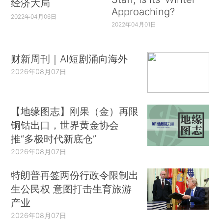
经济大局
Approaching?
2022年04月06日
2022年04月01日
财新周刊｜AI短剧涌向海外
2026年08月07日
【地缘图志】刚果（金）再限
铜钴出口，世界黄金协会
推“多极时代新底仓”
2026年08月07日
特朗普再签两份行政令限制出
生公民权 意图打击生育旅游
产业
2026年08月07日