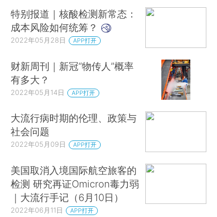
特别报道｜核酸检测新常态：
成本风险如何统筹？
2022年05月28日
APP打开
财新周刊｜新冠“物传人”概率
有多大？
2022年05月14日
APP打开
大流行病时期的伦理、政策与
社会问题
2022年05月09日
APP打开
美国取消入境国际航空旅客的
检测 研究再证Omicron毒力弱
｜大流行手记（6月10日）
2022年06月11日
APP打开