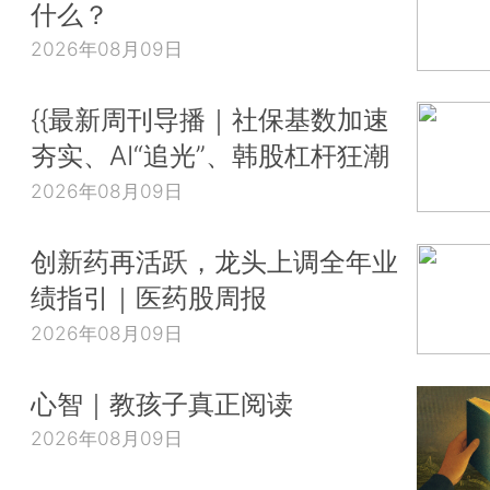
什么？
2026年08月09日
{{最新周刊导播｜社保基数加速
夯实、AI“追光”、韩股杠杆狂潮
2026年08月09日
创新药再活跃，龙头上调全年业
绩指引｜医药股周报
2026年08月09日
心智｜教孩子真正阅读
2026年08月09日