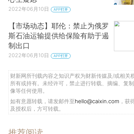
2022年06月10日
APP打开
【市场动态】耶伦：禁止为俄罗
斯石油运输提供给保险有助于遏
制出口
2022年06月10日
APP打开
财新网所刊载内容之知识产权为财新传媒及/或相关
所有或持有。未经许可，禁止进行转载、摘编、复制
像等任何使用。
如有意愿转载，请发邮件至
hello@caixin.com
，获
及授权后，方可转载。
推荐阅读