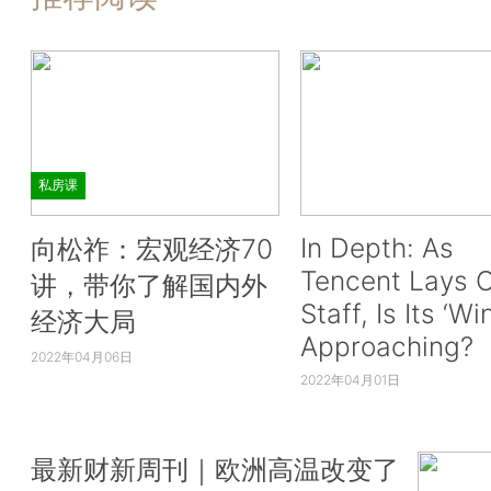
私房课
In Depth: As
向松祚：宏观经济70
Tencent Lays O
讲，带你了解国内外
Staff, Is Its ‘Wi
经济大局
Approaching?
2022年04月06日
2022年04月01日
最新财新周刊｜欧洲高温改变了