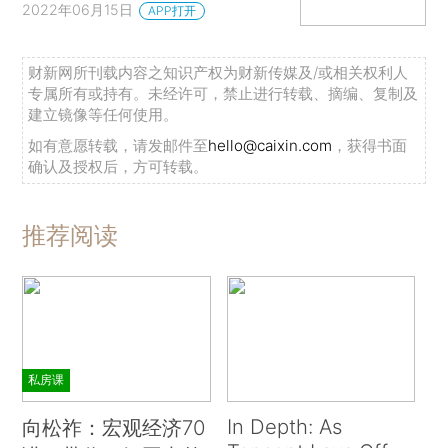
2022年06月15日
APP打开
财新网所刊载内容之知识产权为财新传媒及/或相关权利人
专属所有或持有。未经许可，禁止进行转载、摘编、复制及
建立镜像等任何使用。
如有意愿转载，请发邮件至
hello@caixin.com
，获得书面
确认及授权后，方可转载。
推荐阅读
私房课
In Depth: As
向松祚：宏观经济70