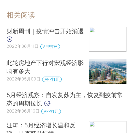
相关阅读
财新周刊｜疫情冲击开始消退
2022年06月11日
APP打开
此轮房地产下行对宏观经济影
响有多大
2022年05月09日
APP打开
5月经济观察：自发复苏为主，恢复到疫前常
态的周期拉长
2022年06月16日
APP打开
汪涛：5月经济增长温和反