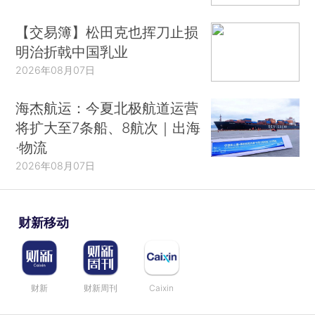
【交易簿】松田克也挥刀止损
明治折戟中国乳业
2026年08月07日
海杰航运：今夏北极航道运营
将扩大至7条船、8航次｜出海
·物流
2026年08月07日
财新移动
财新
财新周刊
Caixin