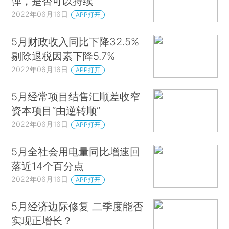
弹，是否可以持续
2022年06月16日
APP打开
5月财政收入同比下降32.5%
剔除退税因素下降5.7%
2022年06月16日
APP打开
5月经常项目结售汇顺差收窄
资本项目“由逆转顺”
2022年06月16日
APP打开
5月全社会用电量同比增速回
落近14个百分点
2022年06月16日
APP打开
5月经济边际修复 二季度能否
实现正增长？