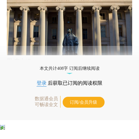
图/东方IC
本文共计408字 订阅后继续阅读
登录
后获取已订阅的阅读权限
数据通会员
订阅/会员升级
可畅读全文