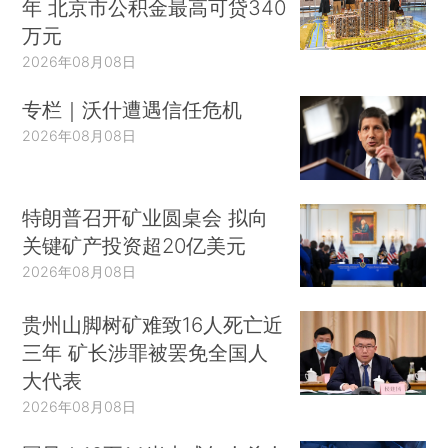
年 北京市公积金最高可贷340
万元
2026年08月08日
专栏｜沃什遭遇信任危机
2026年08月08日
特朗普召开矿业圆桌会 拟向
关键矿产投资超20亿美元
2026年08月08日
贵州山脚树矿难致16人死亡近
三年 矿长涉罪被罢免全国人
大代表
2026年08月08日