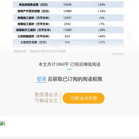
本文共计1860字 订阅后继续阅读
登录
后获取已订阅的阅读权限
数据通会员
订阅/会员升级
可畅读全文