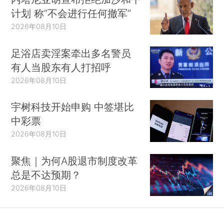
计划 称“不会进行任何撤军”
2026年08月10日
足浴店卖淫案牵出多名警员
有人当股东有人打招呼
2026年08月10日
宇树科技开始申购 中签堪比
中彩票
2026年08月10日
聚焦｜为何A股退市制度改革
总是不达预期？
2026年08月10日