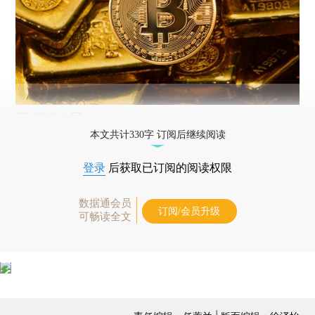
图/视觉中国
本文共计330字 订阅后继续阅读
登录
后获取已订阅的阅读权限
数据通会员
订阅/会员升级
可畅读全文