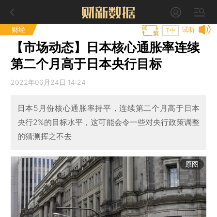
财经
试听
T中
【市场动态】日本核心通胀率连续
第二个月高于日本央行目标
2022年06月24日 14:24
日本5月份核心通胀率持平，连续第二个月高于日本
央行2%的目标水平，这可能会令一些对央行政策调整
的猜测挥之不去
原图