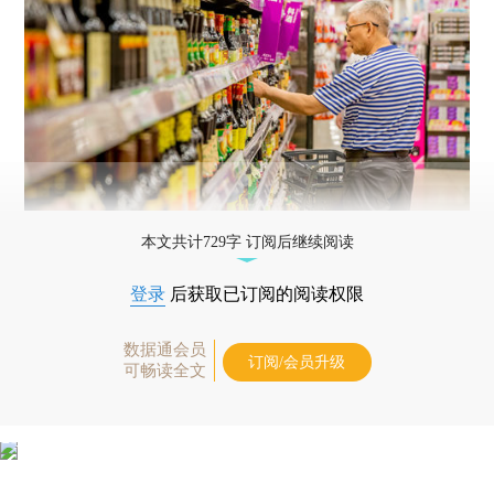
本文共计729字 订阅后继续阅读
登录
后获取已订阅的阅读权限
数据通会员
订阅/会员升级
可畅读全文