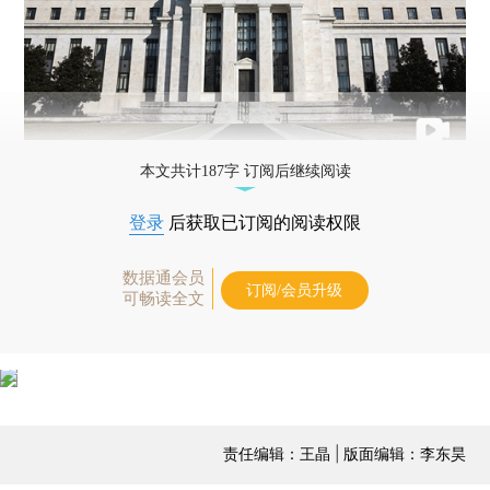
本文共计187字 订阅后继续阅读
登录
后获取已订阅的阅读权限
数据通会员
订阅/会员升级
可畅读全文
责任编辑：王晶 | 版面编辑：李东昊