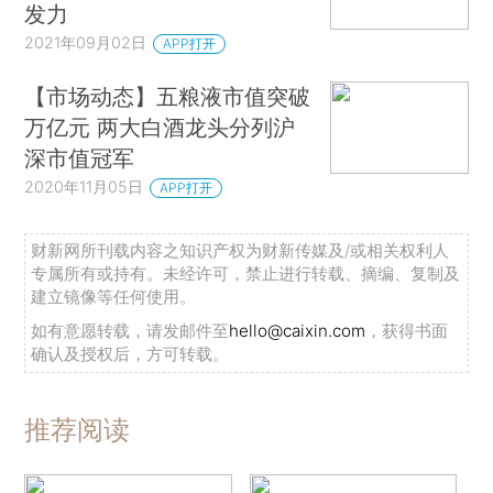
发力
2021年09月02日
APP打开
【市场动态】五粮液市值突破
万亿元 两大白酒龙头分列沪
深市值冠军
2020年11月05日
APP打开
财新网所刊载内容之知识产权为财新传媒及/或相关权利人
专属所有或持有。未经许可，禁止进行转载、摘编、复制及
建立镜像等任何使用。
如有意愿转载，请发邮件至
hello@caixin.com
，获得书面
确认及授权后，方可转载。
推荐阅读