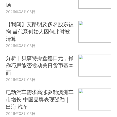
场
2026年08月06日
【我闻】艾路明及多名股东被
拘 当代系创始人因何此时被
清算
2026年08月06日
分析｜贝森特操盘稳日元，操
作巧思能否撬动美日货币基本
面
2026年08月06日
电动汽车需求高涨驱动澳洲车
市增长 中国品牌表现强劲｜
出海·汽车
2026年08月06日