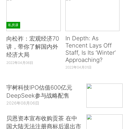
私房课
In Depth: As
向松祚：宏观经济70
Tencent Lays Off
讲，带你了解国内外
Staff, Is Its ‘Winter’
经济大局
Approaching?
2022年04月06日
2022年04月01日
宇树科技IPO估值600亿元
DeepSeek参与战略配售
2026年08月06日
贝恩资本宣布收购贡茶 在中
国大陆无法注册商标后退出市