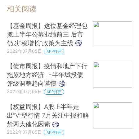
相关阅读
【基金周报】这位基金经理包
揽上半年公募业绩前三 后市
仍以“稳增长”政策为主线
2022年07月05日
APP打开
【债市周报】疫情和地产下行
拖累地方经济 上半年城投债
评级调整趋向谨慎
2022年07月05日
APP打开
【权益周报】A股上半年走
出“V”型行情 7月关注中报和解
禁两大催化因素
2022年07月05日
APP打开