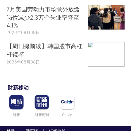
7月美国劳动力市场意外放缓
岗位减少2.3万个失业率降至
4.1%
2026年08月08日
【周刊提前读】韩国股市高杠
杆镜鉴
2026年08月08日
财新移动
财新
财新周刊
Caixin
登录
网页版
订阅电邮