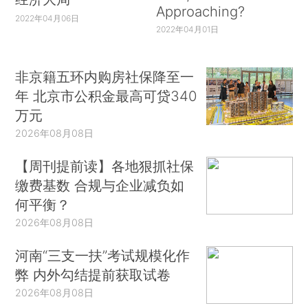
Approaching?
2022年04月06日
2022年04月01日
非京籍五环内购房社保降至一
年 北京市公积金最高可贷340
万元
2026年08月08日
【周刊提前读】各地狠抓社保
缴费基数 合规与企业减负如
何平衡？
2026年08月08日
河南“三支一扶”考试规模化作
弊 内外勾结提前获取试卷
2026年08月08日