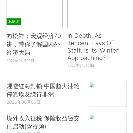
私房课
In Depth: As
向松祚：宏观经济70
Tencent Lays Off
讲，带你了解国内外
Staff, Is Its ‘Winter’
经济大局
Approaching?
2022年04月06日
2022年04月01日
规避红海封锁 中国超大油轮
停靠埃及绕行非洲
2026年08月06日
境外收入征税 保险收益缴交
已启动(含视频)