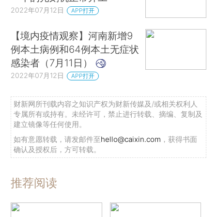
2022年07月12日
APP打开
【境内疫情观察】河南新增9
例本土病例和64例本土无症状
感染者（7月11日）
2022年07月12日
APP打开
财新网所刊载内容之知识产权为财新传媒及/或相关权利人
专属所有或持有。未经许可，禁止进行转载、摘编、复制及
建立镜像等任何使用。
如有意愿转载，请发邮件至
hello@caixin.com
，获得书面
确认及授权后，方可转载。
推荐阅读