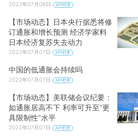
2022年07月08日
APP打开
【市场动态】日本央行据悉将修
订通胀和增长预测 经济学家料
日本经济复苏失去动力
2022年07月07日
APP打开
中国的低通胀会持续吗
2022年07月07日
APP打开
【市场动态】美联储会议纪要：
如通胀居高不下 利率可升至“更
具限制性”水平
2022年07月07日
APP打开