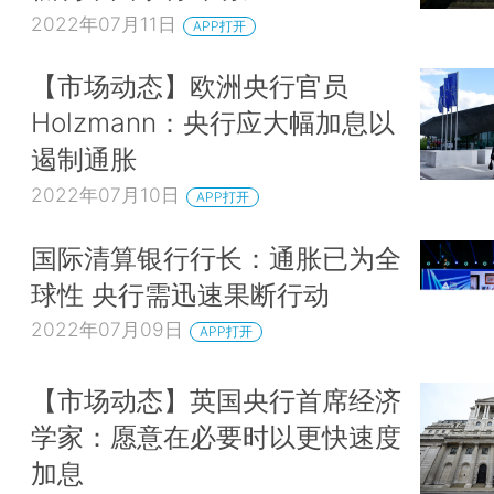
2022年07月11日
APP打开
【市场动态】欧洲央行官员
Holzmann：央行应大幅加息以
遏制通胀
2022年07月10日
APP打开
国际清算银行行长：通胀已为全
球性 央行需迅速果断行动
2022年07月09日
APP打开
【市场动态】英国央行首席经济
学家：愿意在必要时以更快速度
加息