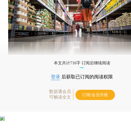
本文共计716字 订阅后继续阅读
登录
后获取已订阅的阅读权限
数据通会员
订阅/会员升级
可畅读全文