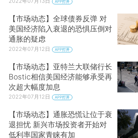
2022年07月13日
APP打开
【市场动态】全球债券反弹 对
美国经济陷入衰退的恐惧压倒对
通胀的疑虑
2022年07月12日
APP打开
【市场动态】亚特兰大联储行长
Bostic相信美国经济能够承受再
次超大幅度加息
2022年07月12日
APP打开
【市场动态】通胀恐慌让位于衰
退担忧 新兴市场投资者开始对
低利率国家青睐有加