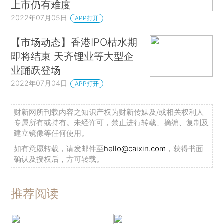
上市仍有难度
2022年07月05日
APP打开
【市场动态】香港IPO枯水期
即将结束 天齐锂业等大型企
业踊跃登场
2022年07月04日
APP打开
财新网所刊载内容之知识产权为财新传媒及/或相关权利人
专属所有或持有。未经许可，禁止进行转载、摘编、复制及
建立镜像等任何使用。
如有意愿转载，请发邮件至
hello@caixin.com
，获得书面
确认及授权后，方可转载。
推荐阅读