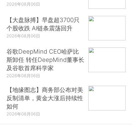
2026年08月06日
【大盘脉搏】早盘超3700只
个股收跌 AI链条震荡回升
2026年08月06日
谷歌DeepMind CEO哈萨比
斯卸任 转任DeepMind董事长
及谷歌首席科学家
2026年08月06日
【地缘图志】商务部公布对美
反制清单，黄金大涨后持续性
如何
2026年08月06日