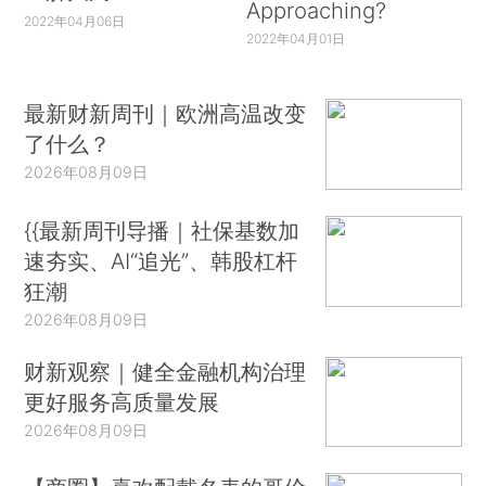
Approaching?
2022年04月06日
2022年04月01日
最新财新周刊｜欧洲高温改变
了什么？
2026年08月09日
{{最新周刊导播｜社保基数加
速夯实、AI“追光”、韩股杠杆
狂潮
2026年08月09日
财新观察｜健全金融机构治理
更好服务高质量发展
2026年08月09日