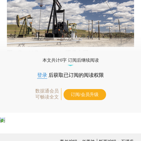
图：David Paul Morris/视觉中国
本文共计0字 订阅后继续阅读
登录
后获取已订阅的阅读权限
数据通会员
订阅/会员升级
可畅读全文