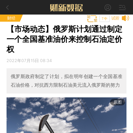
财经
试听
T中
【市场动态】俄罗斯计划通过制定
一个全国基准油价来控制石油定价
权
2022年07月15日 08:34
俄罗斯政府制定了计划，拟在明年创建一个全国基准
石油价格，对抗西方限制石油美元流入俄罗斯的努力
原图