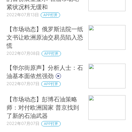
紧状况料无缓和
2022年07月13日
APP打开
【市场动态】俄罗斯法院一纸
文书让欧洲原油交易员陷入恐
慌
2022年07月08日
APP打开
【华尔街原声】分析人士：石
油基本面依然强劲
2022年07月07日
APP打开
【市场动态】彭博石油策略
师：对付欧洲国家 普京找到
了新的石油武器
2022年07月07日
APP打开