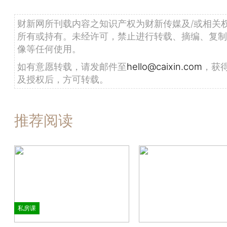
财新网所刊载内容之知识产权为财新传媒及/或相关
所有或持有。未经许可，禁止进行转载、摘编、复制
像等任何使用。
如有意愿转载，请发邮件至
hello@caixin.com
，获
及授权后，方可转载。
推荐阅读
私房课