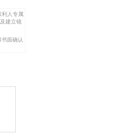
权利人专属
及建立镜
得书面确认