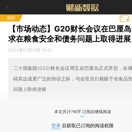
财经
【市场动态】G20财长会议在巴厘岛
求在粮食安全和债务问题上取得进展
2022年07月15日 15:42
二十国集团(G20)财长会议周五在巴厘岛正式开启，在
碍其达成更广泛的协议之际，与会官员们着眼于在食品
问题上取得进展
本文共计796字 订阅后继续阅读
登录
后获取已订阅的阅读权限