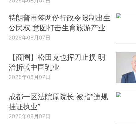
2026年08月07日
特朗普再签两份行政令限制出生
公民权 意图打击生育旅游产业
2026年08月07日
【商圈】松田克也挥刀止损 明
治折戟中国乳业
2026年08月07日
成都一区法院原院长 被指“违规
挂证执业”
2026年08月07日