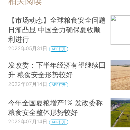
相关阅读
【市场动态】全球粮食安全问题
日渐凸显 中国全力确保夏收顺
利进行
2022年05月31日
APP打开
发改委：下半年经济有望继续回
升 粮食安全形势较好
2022年07月14日
APP打开
今年全国夏粮增产1% 发改委称
粮食安全整体形势较好
2022年07月14日
APP打开