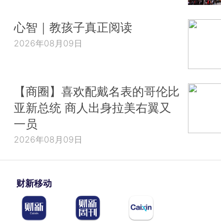
心智｜教孩子真正阅读
2026年08月09日
【商圈】喜欢配戴名表的哥伦比
亚新总统 商人出身拉美右翼又
一员
2026年08月09日
财新移动