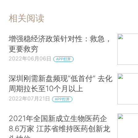
相关阅读
增强稳经济政策针对性：救急，
更要救穷
2022年06月06日
APP打开
深圳刚需新盘频现“低首付” 去化
周期拉长至10个月以上
2022年07月21日
APP打开
2021年全国新成立生物医药企
8.6万家 江苏省维持医药创新龙