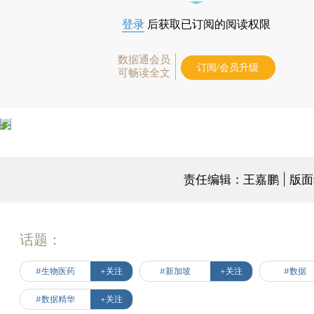
登录
后获取已订阅的阅读权限
数据通会员
订阅/会员升级
可畅读全文
责任编辑：王嘉鹏 | 版
话题：
#生物医药
+关注
#新加坡
+关注
#数据
#数据精华
+关注