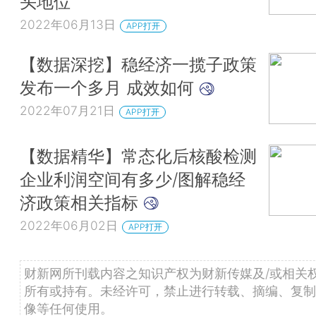
头地位
2022年06月13日
APP打开
【数据深挖】稳经济一揽子政策
发布一个多月 成效如何
2022年07月21日
APP打开
【数据精华】常态化后核酸检测
企业利润空间有多少/图解稳经
济政策相关指标
2022年06月02日
APP打开
财新网所刊载内容之知识产权为财新传媒及/或相关
所有或持有。未经许可，禁止进行转载、摘编、复制
像等任何使用。