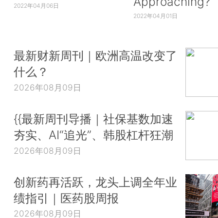
Approaching?
2022年04月06日
2022年04月01日
最新财新周刊｜欧洲高温改变了
什么？
2026年08月09日
{{最新周刊导播｜社保基数加速
夯实、AI“追光”、韩股杠杆狂潮
2026年08月09日
创新药再活跃，龙头上调全年业
绩指引｜医药股周报
2026年08月09日