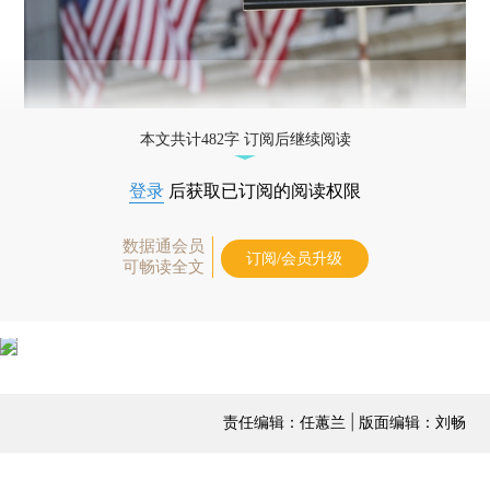
本文共计482字 订阅后继续阅读
登录
后获取已订阅的阅读权限
数据通会员
订阅/会员升级
可畅读全文
责任编辑：任蕙兰 | 版面编辑：刘畅