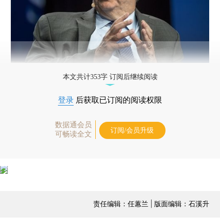
本文共计353字 订阅后继续阅读
登录
后获取已订阅的阅读权限
数据通会员
订阅/会员升级
可畅读全文
责任编辑：任蕙兰 | 版面编辑：石溪升