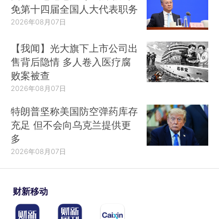
免第十四届全国人大代表职务
2026年08月07日
【我闻】光大旗下上市公司出
售背后隐情 多人卷入医疗腐
败案被查
2026年08月07日
特朗普坚称美国防空弹药库存
充足 但不会向乌克兰提供更
多
2026年08月07日
财新移动