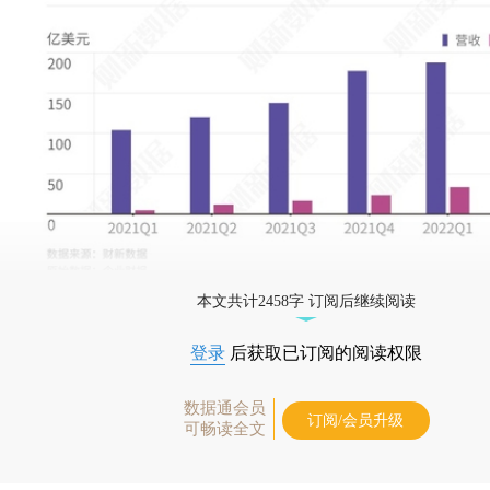
本文共计2458字 订阅后继续阅读
登录
后获取已订阅的阅读权限
数据通会员
订阅/会员升级
可畅读全文