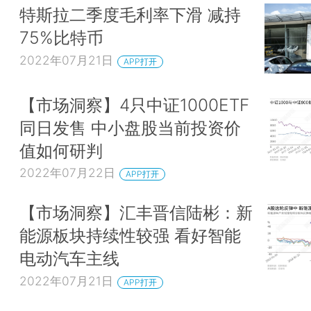
特斯拉二季度毛利率下滑 减持
75%比特币
2022年07月21日
APP打开
【市场洞察】4只中证1000ETF
同日发售 中小盘股当前投资价
值如何研判
2022年07月22日
APP打开
【市场洞察】汇丰晋信陆彬：新
能源板块持续性较强 看好智能
电动汽车主线
2022年07月21日
APP打开