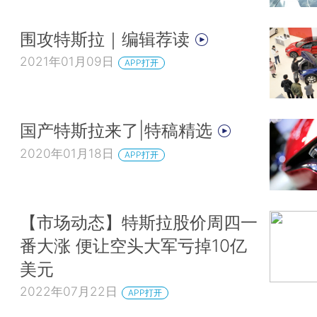
围攻特斯拉｜编辑荐读
2021年01月09日
APP打开
国产特斯拉来了|特稿精选
2020年01月18日
APP打开
【市场动态】特斯拉股价周四一
番大涨 便让空头大军亏掉10亿
美元
2022年07月22日
APP打开