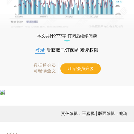
本文共计2773字 订阅后继续阅读
登录
后获取已订阅的阅读权限
数据通会员
订阅/会员升级
可畅读全文
责任编辑：王嘉鹏 | 版面编辑：鲍琦