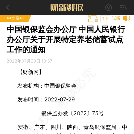
中文资料
试听
T中
中国银保监会办公厅 中国人民银行
办公厅关于开展特定养老储蓄试点
工作的通知
2022年07月29日 18:37
【财新网】
发布机构：中国银保监会
发布时间：2022-07-29
银保监办发〔2022〕75号
安徽、广东、四川、陕西、青岛银保监局，中