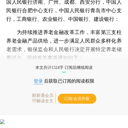
国人民银行济南、广州、成都、西安分行，中国人
民银行合肥中心支行，中国人民银行青岛市中心支
行，工商银行、农业银行、中国银行、建设银行：
为持续推进养老金融改革工作，丰富第三支柱
养老金融产品供给，进一步满足人民群众多样化养
老需求，银保监会和人民银行决定开展特定养老储
蓄试点。现就有关事项通知如下：
本文共计1324字 订阅后继续阅读
登录
后获取已订阅的阅读权限
财新通会员
订阅/会员升级
可畅读全文