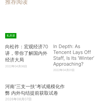
推荐阅读
私房课
In Depth: As
向松祚：宏观经济70
Tencent Lays Off
讲，带你了解国内外
Staff, Is Its ‘Winter’
经济大局
Approaching?
2022年04月06日
2022年04月01日
河南“三支一扶”考试规模化作
弊 内外勾结提前获取试卷
2026年08月07日