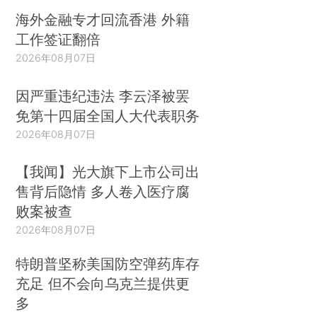
海外金融专才回流香港 外籍
工作签证翻倍
2026年08月07日
因严重违纪违法 李云泽被罢
免第十四届全国人大代表职务
2026年08月07日
【我闻】光大旗下上市公司出
售背后隐情 多人卷入医疗腐
败案被查
2026年08月07日
特朗普坚称美国防空弹药库存
充足 但不会向乌克兰提供更
多