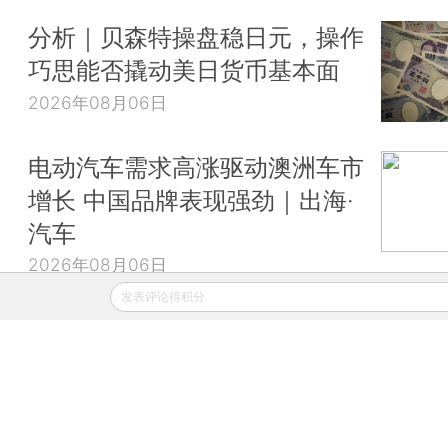
分析｜贝森特操盘稳日元，操作
巧思能否撬动美日货币基本面
2026年08月06日
电动汽车需求高涨驱动澳洲车市
增长 中国品牌表现强劲｜出海·
汽车
2026年08月06日
发表评论得积分
财新移动
财新
财新周刊
Caixin