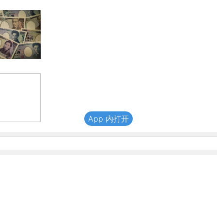
App 内打开