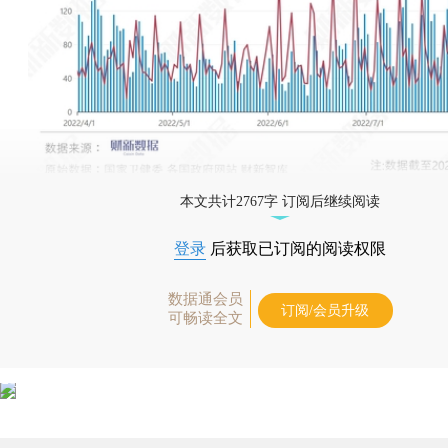
本文共计2767字 订阅后继续阅读
登录
后获取已订阅的阅读权限
数据通会员
订阅/会员升级
可畅读全文