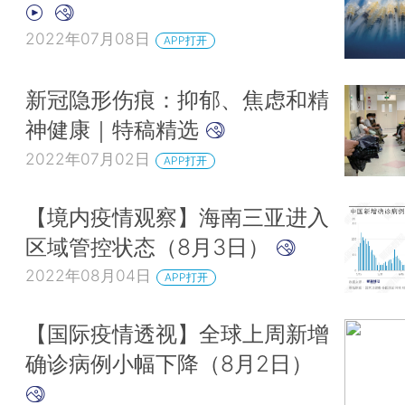
2022年07月08日
APP打开
新冠隐形伤痕：抑郁、焦虑和精
神健康｜特稿精选
2022年07月02日
APP打开
【境内疫情观察】海南三亚进入
区域管控状态（8月3日）
2022年08月04日
APP打开
【国际疫情透视】全球上周新增
确诊病例小幅下降（8月2日）