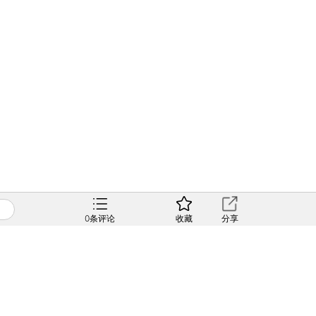
0
条评论
收藏
分享