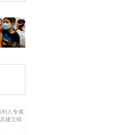
权利人专属
及建立镜