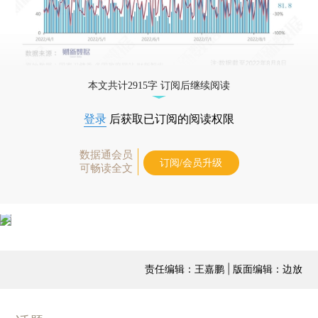
本文共计2915字 订阅后继续阅读
登录
后获取已订阅的阅读权限
数据通会员
订阅/会员升级
可畅读全文
责任编辑：王嘉鹏 | 版面编辑：边放