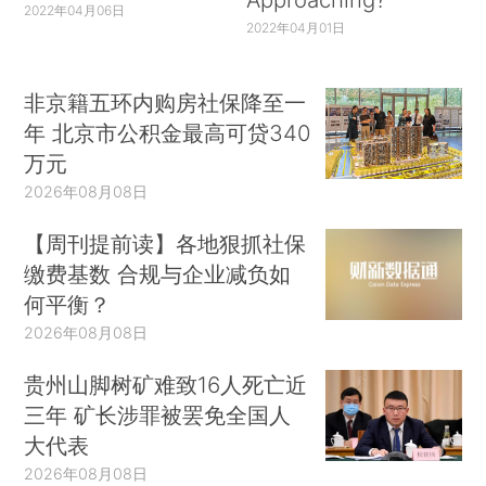
2022年04月06日
2022年04月01日
非京籍五环内购房社保降至一
年 北京市公积金最高可贷340
万元
2026年08月08日
【周刊提前读】各地狠抓社保
缴费基数 合规与企业减负如
何平衡？
2026年08月08日
贵州山脚树矿难致16人死亡近
三年 矿长涉罪被罢免全国人
大代表
2026年08月08日