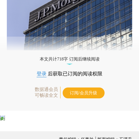
本文共计718字 订阅后继续阅读
登录
后获取已订阅的阅读权限
数据通会员
订阅/会员升级
可畅读全文