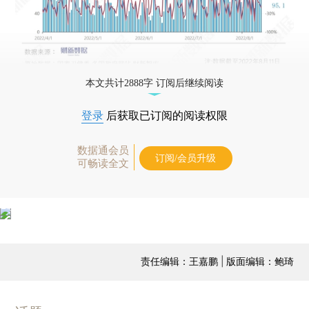
本文共计2888字 订阅后继续阅读
登录
后获取已订阅的阅读权限
数据通会员
订阅/会员升级
可畅读全文
责任编辑：王嘉鹏 | 版面编辑：鲍琦