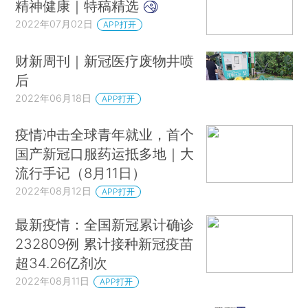
精神健康｜特稿精选
2022年07月02日
APP打开
财新周刊｜新冠医疗废物井喷
后
2022年06月18日
APP打开
疫情冲击全球青年就业，首个
国产新冠口服药运抵多地｜大
流行手记（8月11日）
2022年08月12日
APP打开
最新疫情：全国新冠累计确诊
232809例 累计接种新冠疫苗
超34.26亿剂次
2022年08月11日
APP打开