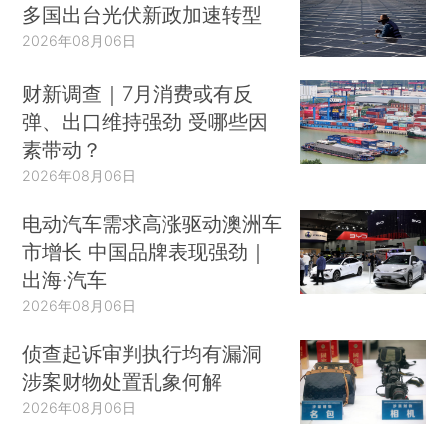
多国出台光伏新政加速转型
2026年08月06日
财新调查｜7月消费或有反
弹、出口维持强劲 受哪些因
素带动？
2026年08月06日
电动汽车需求高涨驱动澳洲车
市增长 中国品牌表现强劲｜
出海·汽车
2026年08月06日
侦查起诉审判执行均有漏洞
涉案财物处置乱象何解
2026年08月06日