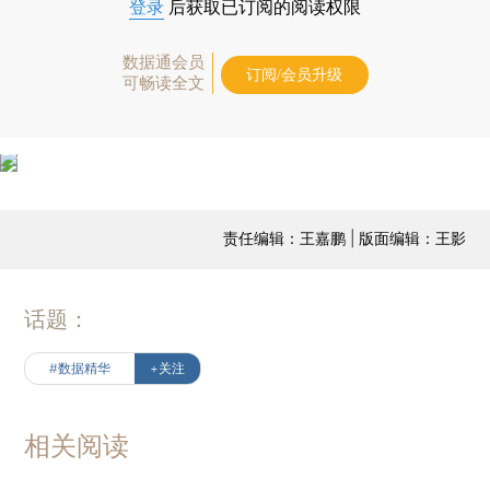
登录
后获取已订阅的阅读权限
数据通会员
订阅/会员升级
可畅读全文
责任编辑：王嘉鹏 | 版面编辑：王影
话题：
#数据精华
+关注
相关阅读