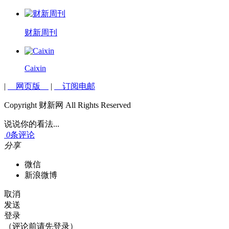
财新周刊
Caixin
|
网页版
|
订阅电邮
Copyright 财新网 All Rights Reserved
说说你的看法...
0
条评论
分享
微信
新浪微博
取消
发送
登录
（评论前请先登录）