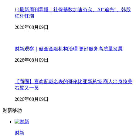
{{最新周刊导播｜社保基数加速夯实、AI“追光”、韩股
杠杆狂潮
2026年08月09日
财新观察｜健全金融机构治理 更好服务高质量发展
2026年08月09日
【商圈】喜欢配戴名表的哥伦比亚新总统 商人出身拉美
右翼又一员
2026年08月09日
财新移动
财新