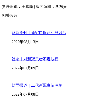
责任编辑：王嘉鹏 | 版面编辑：李东昊
相关阅读
财新周刊｜新冠口服药冲线以后
2022年08月13日
社论｜对新冠患者不容歧视
2022年07月09日
封面报道｜二代新冠疫苗冲刺
2022年07月08日