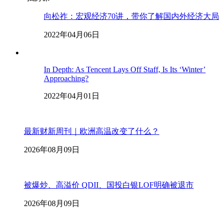
向松祚：宏观经济70讲，带你了解国内外经济大局
2022年04月06日
In Depth: As Tencent Lays Off Staff, Is Its ‘Winter’
Approaching?
2022年04月01日
最新财新周刊｜欧洲高温改变了什么？
2026年08月09日
被爆炒、高溢价 QDII、国投白银LOF明确被退市
2026年08月09日