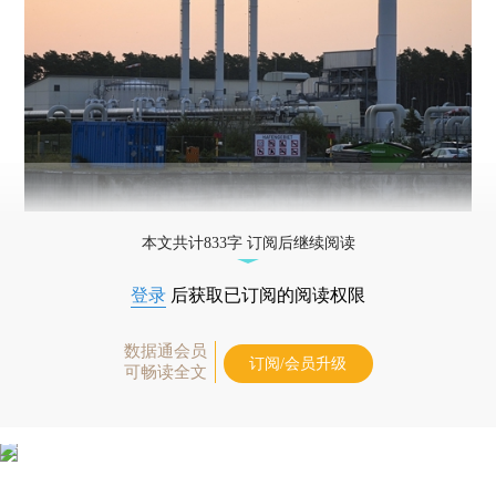
本文共计833字 订阅后继续阅读
登录
后获取已订阅的阅读权限
数据通会员
订阅/会员升级
可畅读全文