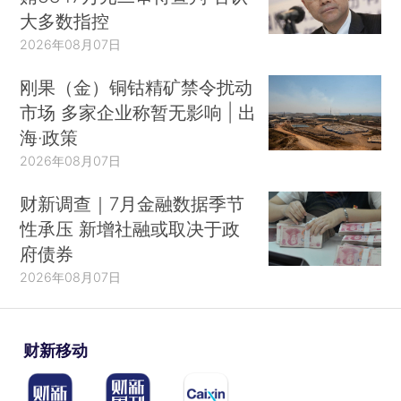
大多数指控
2026年08月07日
刚果（金）铜钴精矿禁令扰动
市场 多家企业称暂无影响 | 出
海·政策
2026年08月07日
财新调查｜7月金融数据季节
性承压 新增社融或取决于政
府债券
2026年08月07日
财新移动