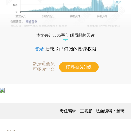
本文共计1786字 订阅后继续阅读
登录
后获取已订阅的阅读权限
数据通会员
订阅/会员升级
可畅读全文
责任编辑：王嘉鹏 | 版面编辑：鲍琦