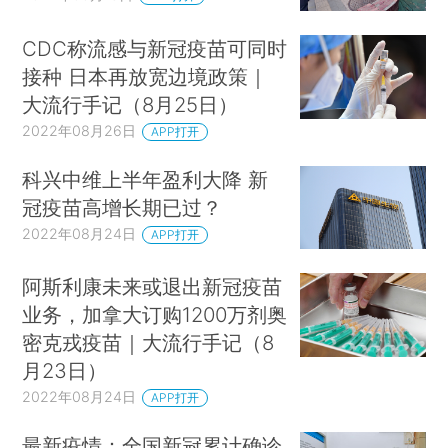
CDC称流感与新冠疫苗可同时
接种 日本再放宽边境政策｜
大流行手记（8月25日）
2022年08月26日
APP打开
科兴中维上半年盈利大降 新
冠疫苗高增长期已过？
2022年08月24日
APP打开
阿斯利康未来或退出新冠疫苗
业务，加拿大订购1200万剂奥
密克戎疫苗｜大流行手记（8
月23日）
2022年08月24日
APP打开
最新疫情：全国新冠累计确诊