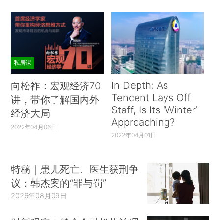
私房课
In Depth: As
向松祚：宏观经济70
Tencent Lays Off
讲，带你了解国内外
Staff, Is Its ‘Winter’
经济大局
Approaching?
2022年04月06日
2022年04月01日
特稿｜患儿死亡、医生获刑争
议：韩杰案的“罪与罚”
2026年08月09日