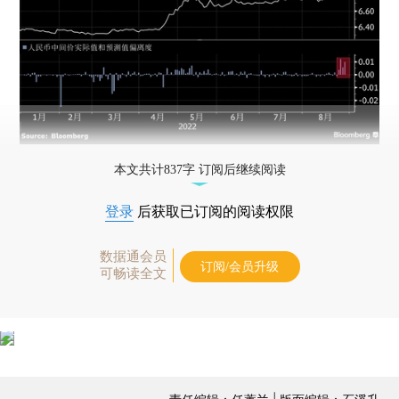
本文共计837字 订阅后继续阅读
登录
后获取已订阅的阅读权限
数据通会员
订阅/会员升级
可畅读全文