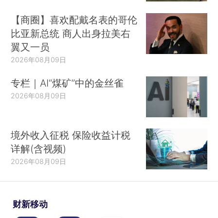
【商圈】喜欢配戴名表的哥伦
比亚新总统 商人出身拉美右
翼又一员
2026年08月09日
专栏｜AI“煤矿”中的金丝雀
2026年08月09日
境外收入征税 保险收益计税
详解(含视频)
2026年08月09日
财新移动