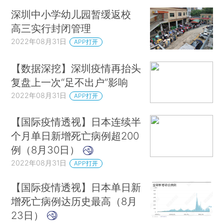
深圳中小学幼儿园暂缓返校
高三实行封闭管理
2022年08月31日
APP打开
【数据深挖】深圳疫情再抬头
复盘上一次“足不出户”影响
2022年08月31日
APP打开
【国际疫情透视】日本连续半
个月单日新增死亡病例超200
例（8月30日）
2022年08月31日
APP打开
【国际疫情透视】日本单日新
增死亡病例达历史最高（8月
23日）