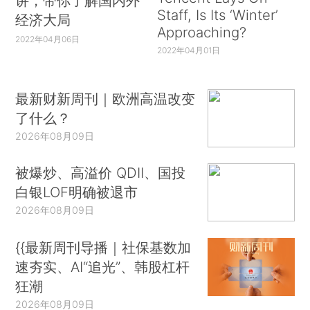
讲，带你了解国内外
Staff, Is Its ‘Winter’
经济大局
Approaching?
2022年04月06日
2022年04月01日
最新财新周刊｜欧洲高温改变
了什么？
2026年08月09日
被爆炒、高溢价 QDII、国投
白银LOF明确被退市
2026年08月09日
{{最新周刊导播｜社保基数加
速夯实、AI“追光”、韩股杠杆
狂潮
2026年08月09日