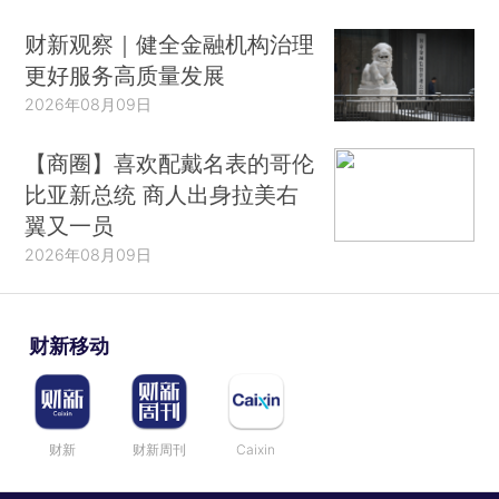
财新观察｜健全金融机构治理
更好服务高质量发展
2026年08月09日
【商圈】喜欢配戴名表的哥伦
比亚新总统 商人出身拉美右
翼又一员
2026年08月09日
财新移动
财新
财新周刊
Caixin