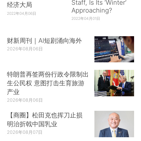
Staff, Is Its ‘Winter’
经济大局
Approaching?
2022年04月06日
2022年04月01日
财新周刊｜AI短剧涌向海外
2026年08月06日
特朗普再签两份行政令限制出
生公民权 意图打击生育旅游
产业
2026年08月06日
【商圈】松田克也挥刀止损
明治折戟中国乳业
2026年08月07日