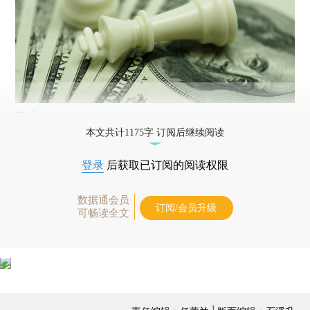
东方ic
本文共计1175字 订阅后继续阅读
登录
后获取已订阅的阅读权限
数据通会员
订阅/会员升级
可畅读全文