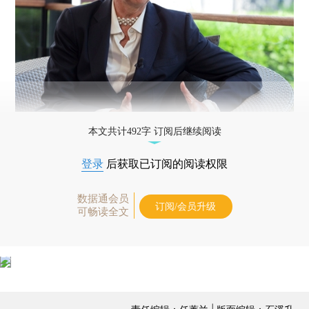
本文共计492字 订阅后继续阅读
登录
后获取已订阅的阅读权限
数据通会员
订阅/会员升级
可畅读全文