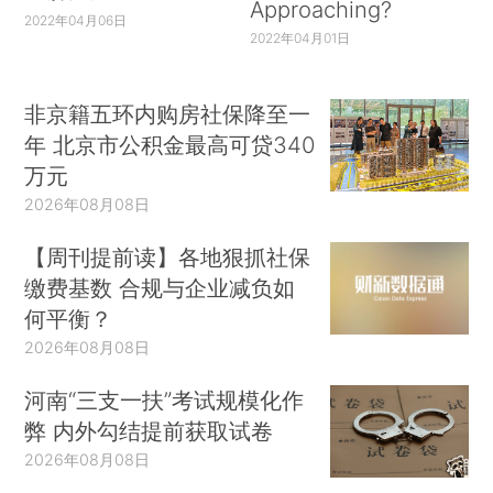
Approaching?
2022年04月06日
2022年04月01日
非京籍五环内购房社保降至一
年 北京市公积金最高可贷340
万元
2026年08月08日
【周刊提前读】各地狠抓社保
缴费基数 合规与企业减负如
何平衡？
2026年08月08日
河南“三支一扶”考试规模化作
弊 内外勾结提前获取试卷
2026年08月08日