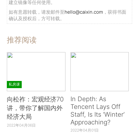
建立镜像等任何使用。
如有意愿转载，请发邮件至
hello@caixin.com
，获得书面
确认及授权后，方可转载。
推荐阅读
私房课
In Depth: As
向松祚：宏观经济70
Tencent Lays Off
讲，带你了解国内外
Staff, Is Its ‘Winter’
经济大局
Approaching?
2022年04月06日
2022年04月01日