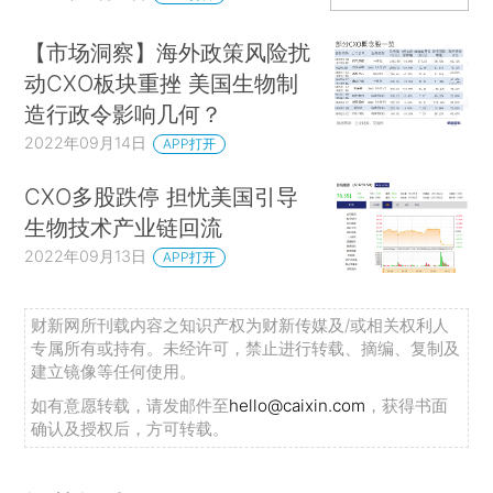
【市场洞察】海外政策风险扰
动CXO板块重挫 美国生物制
造行政令影响几何？
2022年09月14日
APP打开
CXO多股跌停 担忧美国引导
生物技术产业链回流
2022年09月13日
APP打开
财新网所刊载内容之知识产权为财新传媒及/或相关权利人
专属所有或持有。未经许可，禁止进行转载、摘编、复制及
建立镜像等任何使用。
如有意愿转载，请发邮件至
hello@caixin.com
，获得书面
确认及授权后，方可转载。