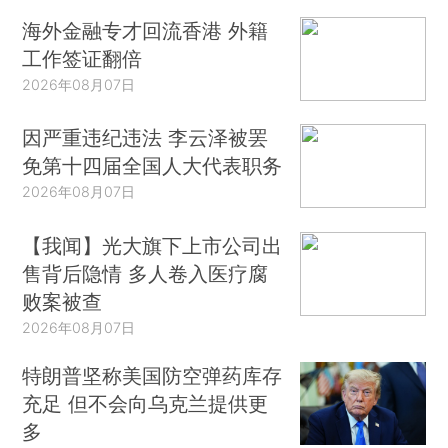
海外金融专才回流香港 外籍
工作签证翻倍
2026年08月07日
因严重违纪违法 李云泽被罢
免第十四届全国人大代表职务
2026年08月07日
【我闻】光大旗下上市公司出
售背后隐情 多人卷入医疗腐
败案被查
2026年08月07日
特朗普坚称美国防空弹药库存
充足 但不会向乌克兰提供更
多