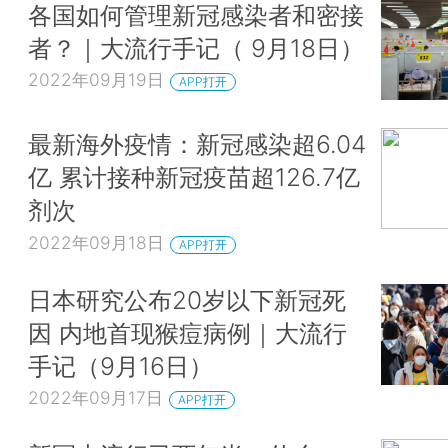
各国如何管理新冠感染者和密接
者？｜大流行手记（ 9月18日）
2022年09月19日
APP打开
最新海外疫情：新冠感染超6.04
亿 累计接种新冠疫苗超126.7亿
剂次
2022年09月18日
APP打开
日本研究公布20岁以下新冠死
因 内地首现猴痘病例｜大流行
手记（9月16日）
2022年09月17日
APP打开