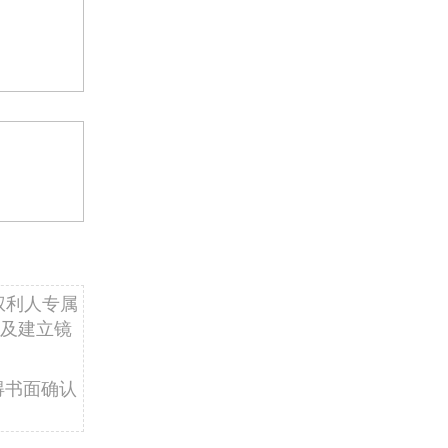
权利人专属
及建立镜
得书面确认