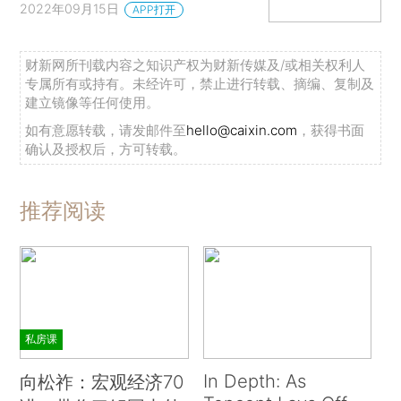
2022年09月15日
APP打开
财新网所刊载内容之知识产权为财新传媒及/或相关权利人
专属所有或持有。未经许可，禁止进行转载、摘编、复制及
建立镜像等任何使用。
如有意愿转载，请发邮件至
hello@caixin.com
，获得书面
确认及授权后，方可转载。
推荐阅读
私房课
In Depth: As
向松祚：宏观经济70