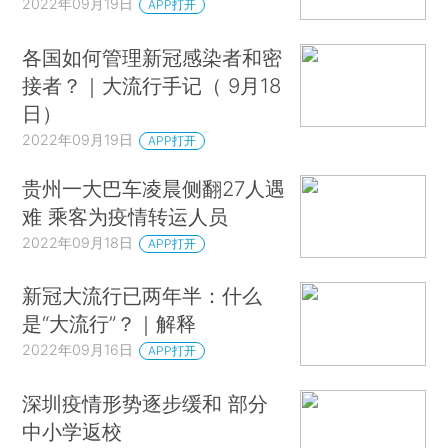
2022年09月19日
APP打开
各国如何管理新冠感染者和密
接者？｜大流行手记（ 9月18
日）
2022年09月19日
APP打开
贵州一大巴车凌晨侧翻27人遇
难 乘客为疫情转运人员
2022年09月18日
APP打开
新冠大流行已两年半：什么
是“大流行”？｜解释
2022年09月16日
APP打开
深圳疫情形势逐步缓和 部分
中小学返校