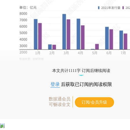
本文共计1111字 订阅后继续阅读
登录
后获取已订阅的阅读权限
数据通会员
订阅/会员升级
可畅读全文