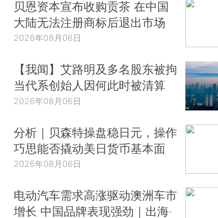
贝恩资本宣布收购贡茶 在中国
大陆无法注册商标后退出市场
2026年08月06日
【我闻】艾路明及多名股东被拘
当代系创始人因何此时被清算
2026年08月06日
分析｜贝森特操盘稳日元，操作
巧思能否撬动美日货币基本面
2026年08月06日
电动汽车需求高涨驱动澳洲车市
增长 中国品牌表现强劲｜出海·