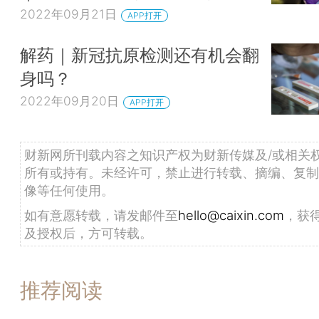
2022年09月21日
APP打开
解药｜新冠抗原检测还有机会翻
身吗？
2022年09月20日
APP打开
财新网所刊载内容之知识产权为财新传媒及/或相关
所有或持有。未经许可，禁止进行转载、摘编、复制
像等任何使用。
如有意愿转载，请发邮件至
hello@caixin.com
，获
及授权后，方可转载。
推荐阅读