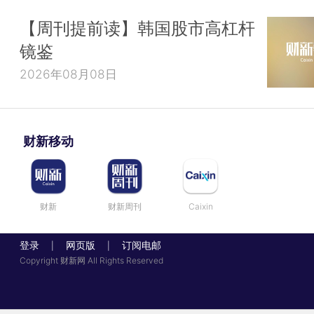
【周刊提前读】韩国股市高杠杆
镜鉴
2026年08月08日
财新移动
财新
财新周刊
Caixin
登录
网页版
订阅电邮
|
|
Copyright 财新网 All Rights Reserved