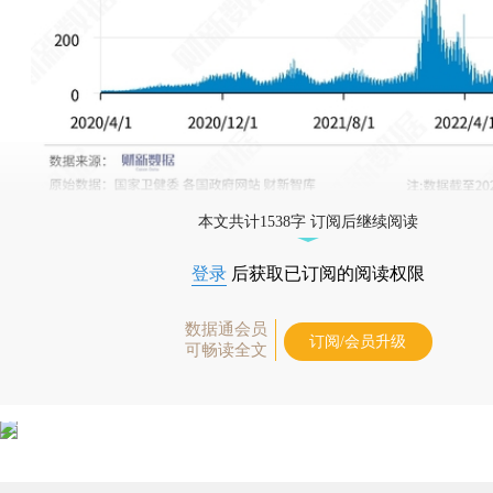
本文共计1538字 订阅后继续阅读
登录
后获取已订阅的阅读权限
数据通会员
订阅/会员升级
可畅读全文