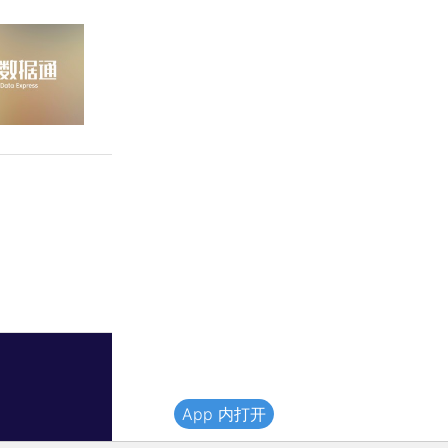
App 内打开