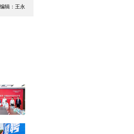
面编辑：王永