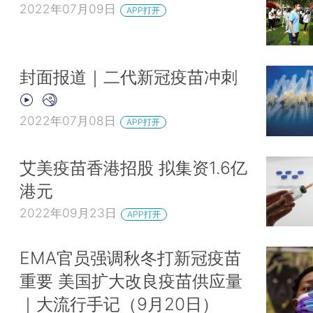
2022年07月09日
APP打开
封面报道｜二代新冠疫苗冲刺
2022年07月08日
APP打开
艾美疫苗香港招股 拟集资1.6亿
港元
2022年09月23日
APP打开
EMA官员强调秋冬打新冠疫苗
重要 美国扩大改良疫苗供应量
｜大流行手记（9月20日）