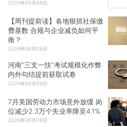
2026年08月08日
【周刊提前读】各地狠抓社保缴
费基数 合规与企业减负如何平
衡？
2026年08月08日
河南“三支一扶”考试规模化作弊
内外勾结提前获取试卷
2026年08月08日
7月美国劳动力市场意外放缓 岗
位减少2.3万个失业率降至4.1%
2026年08月08日