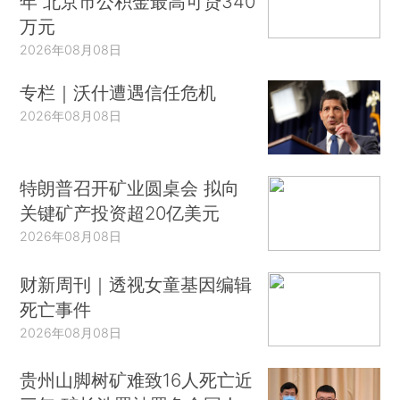
年 北京市公积金最高可贷340
万元
2026年08月08日
专栏｜沃什遭遇信任危机
2026年08月08日
特朗普召开矿业圆桌会 拟向
关键矿产投资超20亿美元
2026年08月08日
财新周刊｜透视女童基因编辑
死亡事件
2026年08月08日
贵州山脚树矿难致16人死亡近