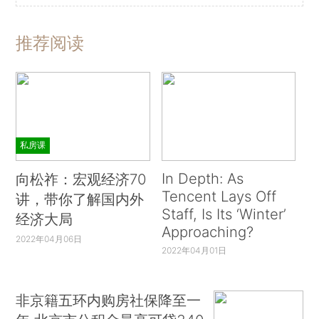
推荐阅读
私房课
In Depth: As
向松祚：宏观经济70
Tencent Lays Off
讲，带你了解国内外
Staff, Is Its ‘Winter’
经济大局
Approaching?
2022年04月06日
2022年04月01日
非京籍五环内购房社保降至一