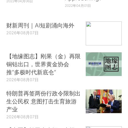
2022年04月06日
2022年04月01日
财新周刊｜AI短剧涌向海外
2026年08月07日
【地缘图志】刚果（金）再限
铜钴出口，世界黄金协会
推“多极时代新底仓”
2026年08月07日
特朗普再签两份行政令限制出
生公民权 意图打击生育旅游
产业
2026年08月07日