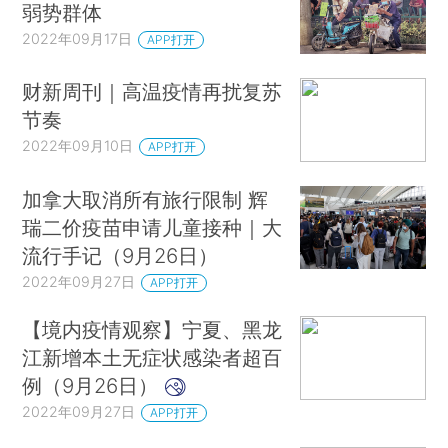
弱势群体
2022年09月17日
APP打开
财新周刊｜高温疫情再扰复苏
节奏
2022年09月10日
APP打开
加拿大取消所有旅行限制 辉
瑞二价疫苗申请儿童接种｜大
流行手记（9月26日）
2022年09月27日
APP打开
【境内疫情观察】宁夏、黑龙
江新增本土无症状感染者超百
例（9月26日）
2022年09月27日
APP打开