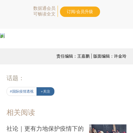
数据通会员
订阅/会员升级
可畅读全文
责任编辑：王嘉鹏 | 版面编辑：许金玲
话题：
#国际疫情透视
+关注
相关阅读
社论｜更有力地保护疫情下的